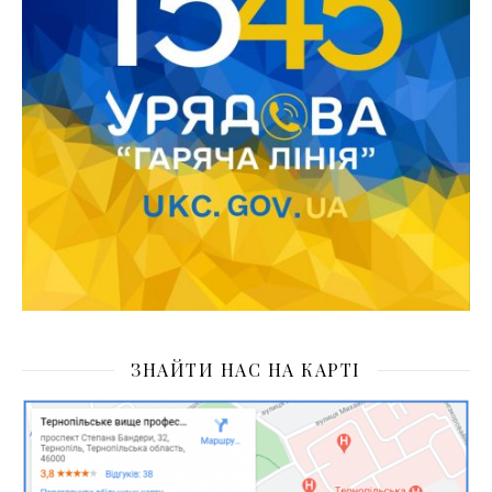
ЗНАЙТИ НАС НА КАРТІ