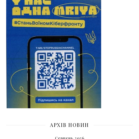
АРХІВ НОВИН
Серпень 2026