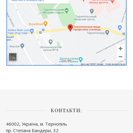
КОНТАКТИ:
46002, Україна, м. Тернопіль
пр. Степана Бандери, 32