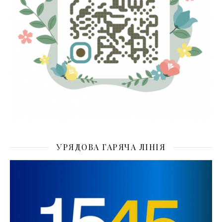
УРЯДОВА ГАРЯЧА ЛІНІЯ