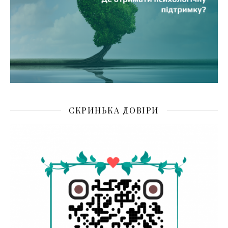
СКРИНЬКА ДОВІРИ