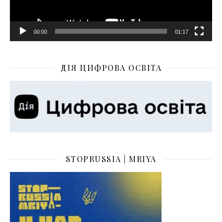
00:00
01:17
ДІЯ ЦИФРОВА ОСВІТА
STOPRUSSIA | MRIYA