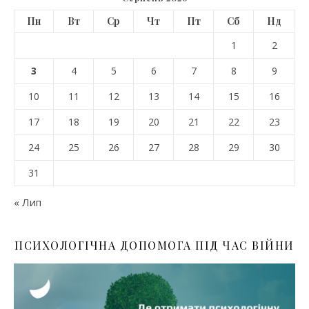
Пн
Вт
Ср
Чт
Пт
Сб
Нд
1
2
3
4
5
6
7
8
9
10
11
12
13
14
15
16
17
18
19
20
21
22
23
24
25
26
27
28
29
30
31
« Лип
ПСИХОЛОГІЧНА ДОПОМОГА ПІД ЧАС ВІЙНИ