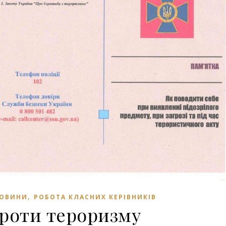
,
ОВИНИ
РОБОТА КЛАСНИХ КЕРІВНИКІВ
проти тероризму