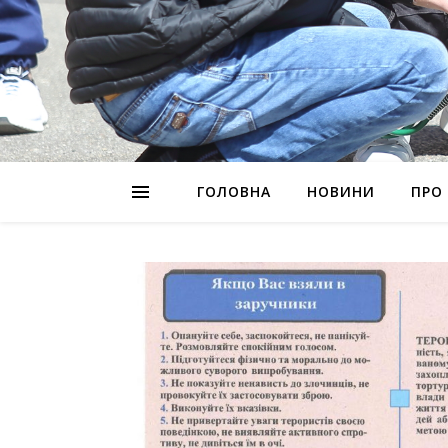
ГОЛОВНА
НОВИНИ
ПРО