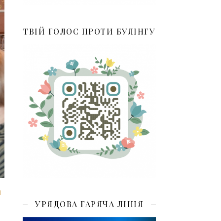
ТВІЙ ГОЛОС ПРОТИ БУЛІНГУ
И
УРЯДОВА ГАРЯЧА ЛІНІЯ