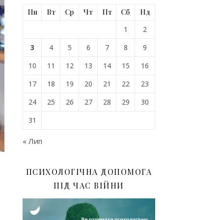
Пн
Вт
Ср
Чт
Пт
Сб
Нд
1
2
3
4
5
6
7
8
9
10
11
12
13
14
15
16
17
18
19
20
21
22
23
24
25
26
27
28
29
30
31
« Лип
ПСИХОЛОГІЧНА ДОПОМОГА
ПІД ЧАС ВІЙНИ