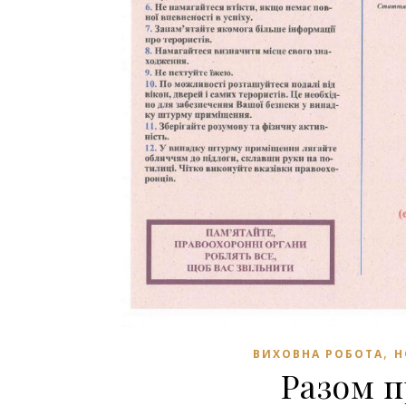
,
ВИХОВНА РОБОТА
Н
Разом 