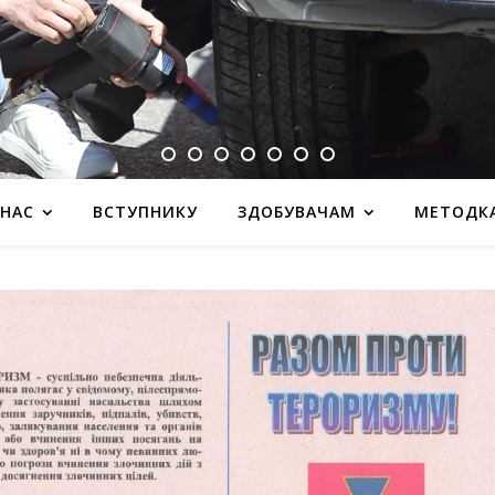
 НАС
ВСТУПНИКУ
ЗДОБУВАЧАМ
МЕТОДК