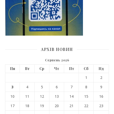
АРХІВ НОВИН
Серпень 2026
Пн
Вт
Ср
Чт
Пт
Сб
Нд
1
2
3
4
5
6
7
8
9
10
11
12
13
14
15
16
17
18
19
20
21
22
23