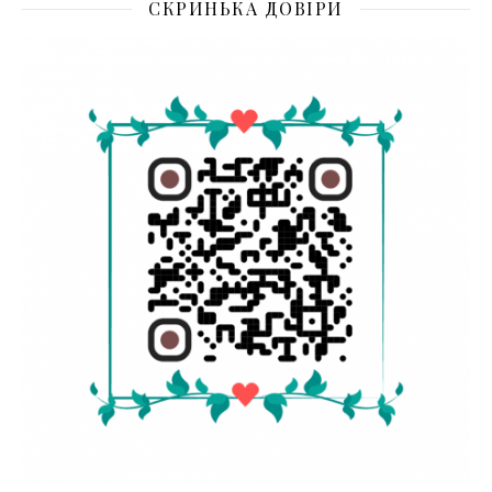
СКРИНЬКА ДОВІРИ