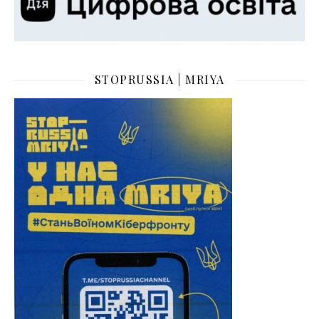
STOPRUSSIA | MRIYA