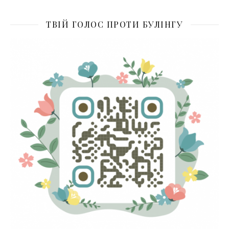
ТВІЙ ГОЛОС ПРОТИ БУЛІНГУ