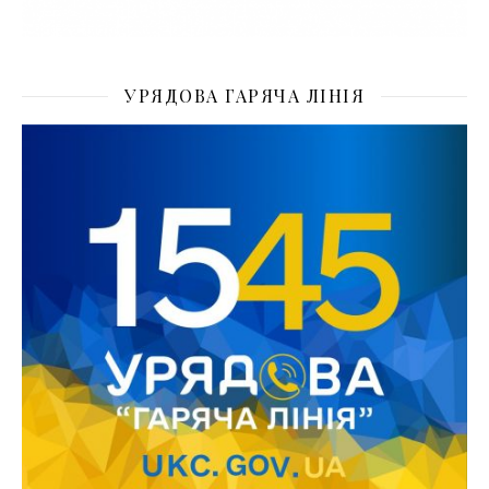
УРЯДОВА ГАРЯЧА ЛІНІЯ