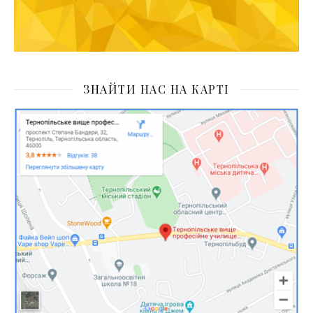
ЗНАЙТИ НАС НА КАРТІ