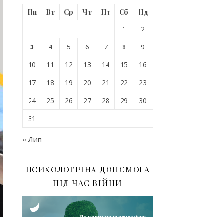
Пн
Вт
Ср
Чт
Пт
Сб
Нд
1
2
3
4
5
6
7
8
9
10
11
12
13
14
15
16
17
18
19
20
21
22
23
24
25
26
27
28
29
30
31
« Лип
ПСИХОЛОГІЧНА ДОПОМОГА
ПІД ЧАС ВІЙНИ