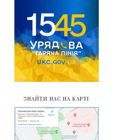
ЗНАЙТИ НАС НА КАРТІ