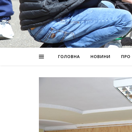
ГОЛОВНА
НОВИНИ
ПРО