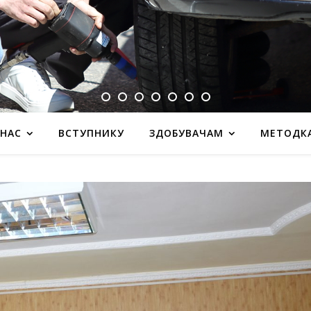
 НАС
ВСТУПНИКУ
ЗДОБУВАЧАМ
МЕТОДК