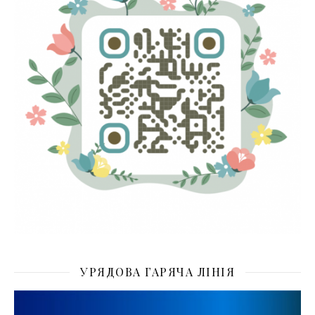
УРЯДОВА ГАРЯЧА ЛІНІЯ