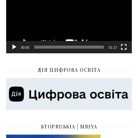
00:00
01:17
ДІЯ ЦИФРОВА ОСВІТА
STOPRUSSIA | MRIYA