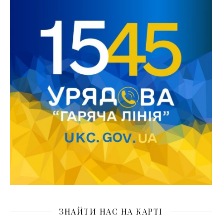
ЗНАЙТИ НАС НА КАРТІ