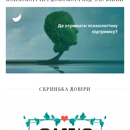
СКРИНЬКА ДОВІРИ