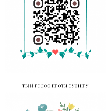
ТВІЙ ГОЛОС ПРОТИ БУЛІНГУ