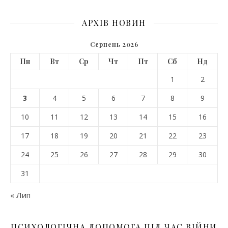
АРХІВ НОВИН
Серпень 2026
Пн
Вт
Ср
Чт
Пт
Сб
Нд
1
2
3
4
5
6
7
8
9
10
11
12
13
14
15
16
17
18
19
20
21
22
23
24
25
26
27
28
29
30
31
« Лип
ПСИХОЛОГІЧНА ДОПОМОГА ПІД ЧАС ВІЙНИ