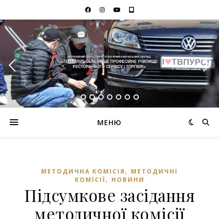
МЕНЮ
,
МЕТОДИЧНА КОМІСІЯ
МЕТОДИЧНІ
,
КОМІСІЇ
НОВИНИ
Підсумкове засідання
методичної комісії