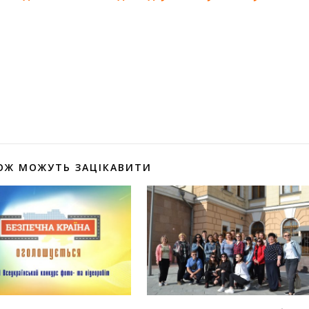
оділитися
ОЖ МОЖУТЬ ЗАЦІКАВИТИ