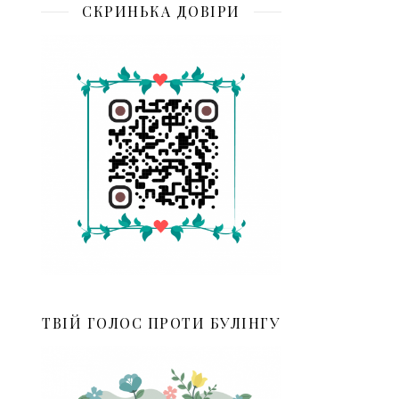
СКРИНЬКА ДОВІРИ
ТВІЙ ГОЛОС ПРОТИ БУЛІНГУ