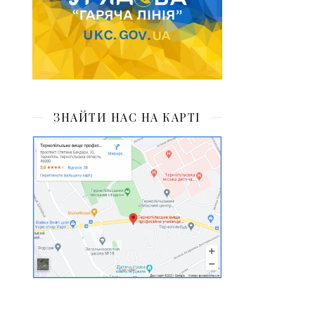
ЗНАЙТИ НАС НА КАРТІ