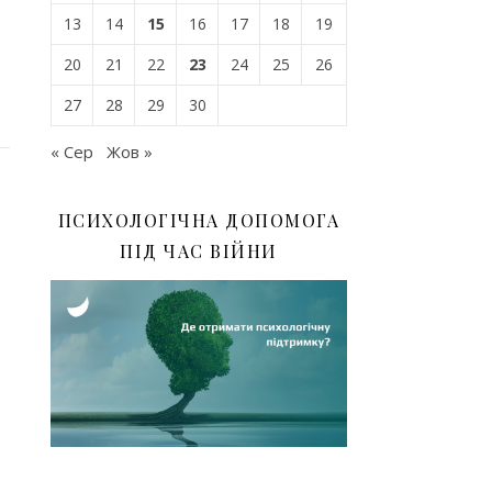
13
14
15
16
17
18
19
20
21
22
23
24
25
26
27
28
29
30
« Сер
Жов »
ПСИХОЛОГІЧНА ДОПОМОГА
ПІД ЧАС ВІЙНИ