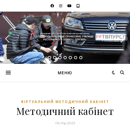
МЕНЮ
ВІРТУАЛЬНИЙ МЕТОДИЧНИЙ КАБІНЕТ
Методичний кабінет
01.04.2021