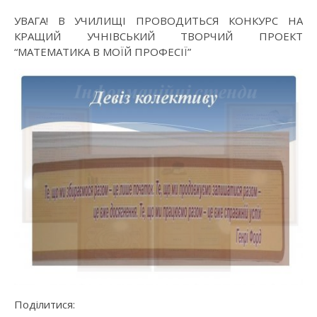
УВАГА! В УЧИЛИЩІ ПРОВОДИТЬСЯ КОНКУРС НА
КРАЩИЙ УЧНІВСЬКИЙ ТВОРЧИЙ ПРОЕКТ
“МАТЕМАТИКА В МОЇЙ ПРОФЕСІЇ”
Поділитися: