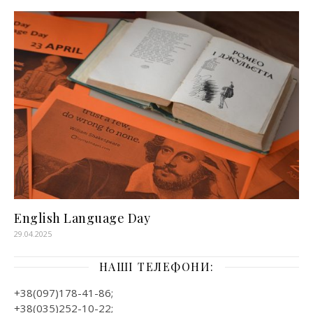
English Language Day
29.04.2025
НАШІ ТЕЛЕФОНИ:
+38(097)178-41-86;
+38(035)252-10-22;