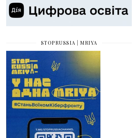
STOPRUSSIA | MRIYA