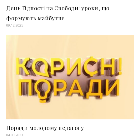
День Гідності та Свободи: уроки, що
формують майбутнє
09.12.2025
Поради молодому педагогу
04.09.2023