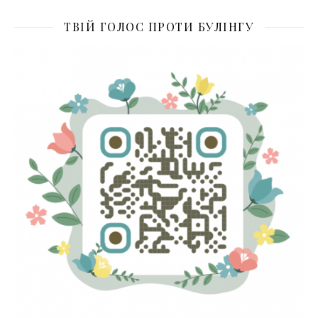
ТВІЙ ГОЛОС ПРОТИ БУЛІНГУ