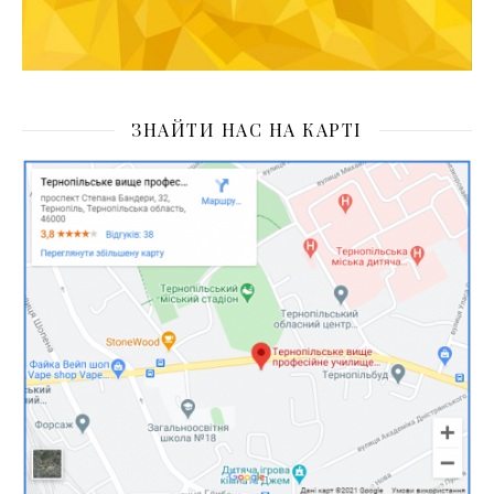
ЗНАЙТИ НАС НА КАРТІ