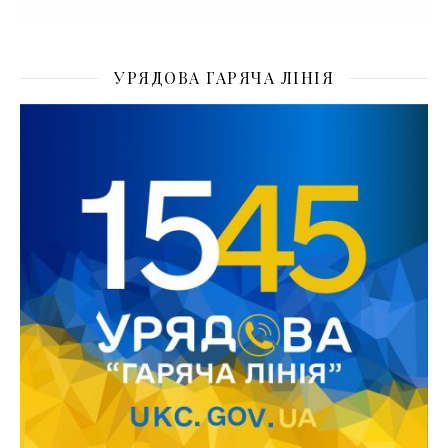
УРЯДОВА ГАРЯЧА ЛІНІЯ