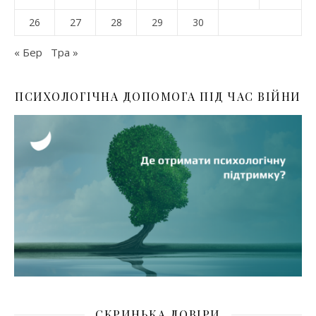
26
27
28
29
30
« Бер
Тра »
ПСИХОЛОГІЧНА ДОПОМОГА ПІД ЧАС ВІЙНИ
СКРИНЬКА ДОВІРИ