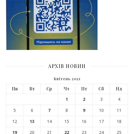
АРХІВ НОВИН
Квітень 2021
Пн
Вт
Ср
Чт
Пт
Сб
Нд
1
2
3
4
5
6
7
8
9
10
11
12
13
14
15
16
17
18
19
20
21
22
23
24
25