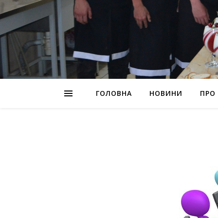
ГОЛОВНА
НОВИНИ
ПРО