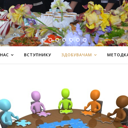
 НАС
ВСТУПНИКУ
ЗДОБУВАЧАМ
МЕТОДК