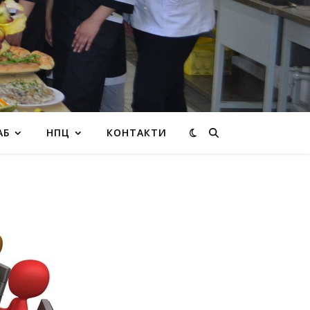
АБ
НПЦ
КОНТАКТИ